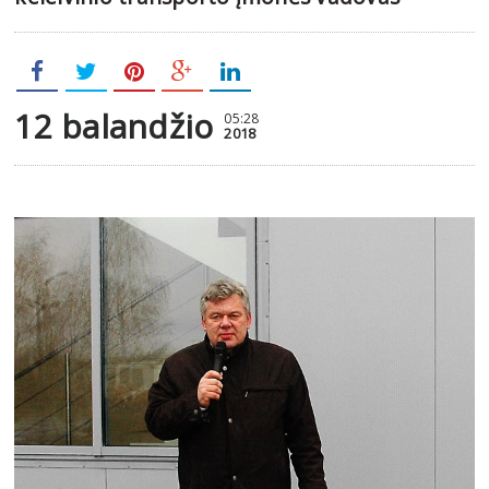
12 balandžio
05:28
2018