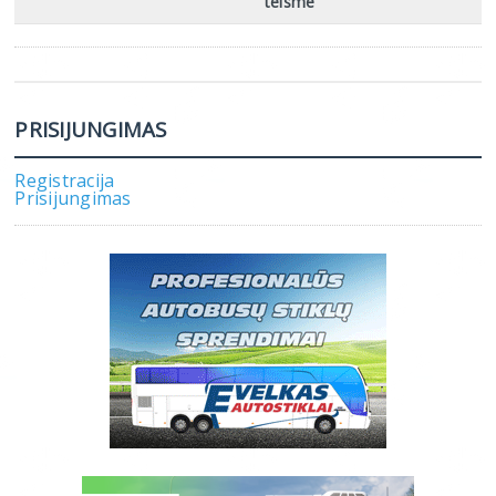
teisme
PRISIJUNGIMAS
Registracija
Prisijungimas