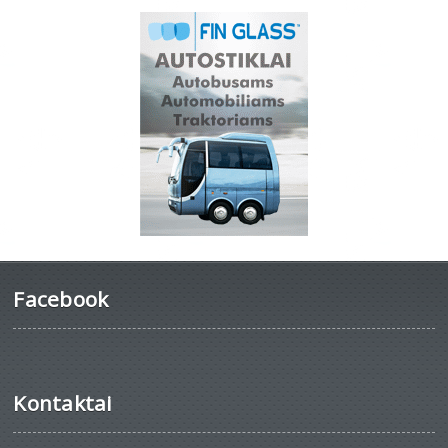
Facebook
Kontaktai