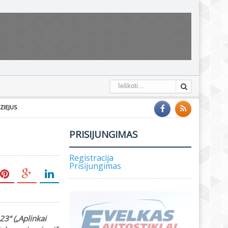
ZIEJUS
PRISIJUNGIMAS
Registracija
Prisijungimas
23“ („Aplinkai