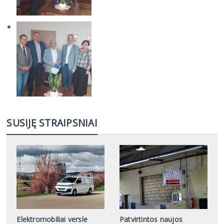
SUSIJĘ STRAIPSNIAI
Elektromobiliai versle
Patvirtintos naujos