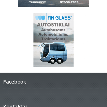
Facebook
Kontaktai