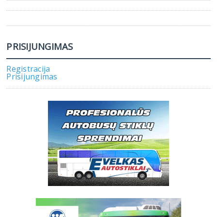
PRISIJUNGIMAS
Registracija
Prisijungimas