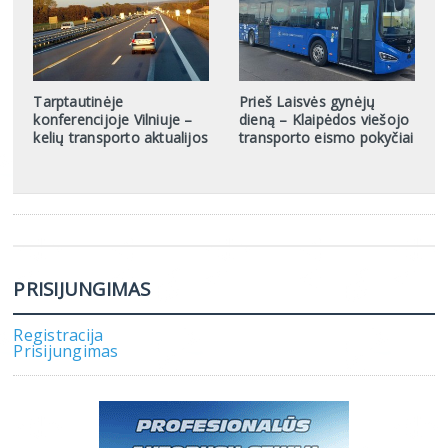
Tarptautinėje
Prieš Laisvės gynėjų
konferencijoje Vilniuje –
dieną – Klaipėdos viešojo
kelių transporto aktualijos
transporto eismo pokyčiai
PRISIJUNGIMAS
Registracija
Prisijungimas