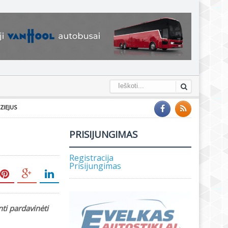
ZIEJUS
PRISIJUNGIMAS
Registracija
Prisijungimas
ti pardavinėti