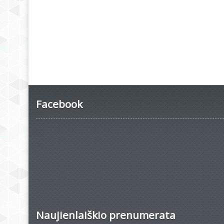
Facebook
Naujienlaiškio prenumerata