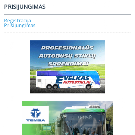
PRISIJUNGIMAS
Registracija
Prisijungimas