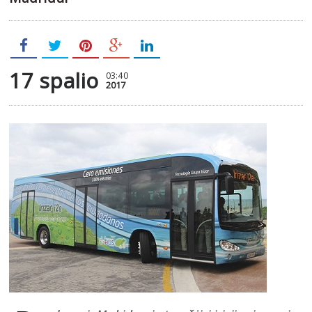
17 spalio
03:40
2017