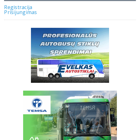
Registracija
Prisijungimas