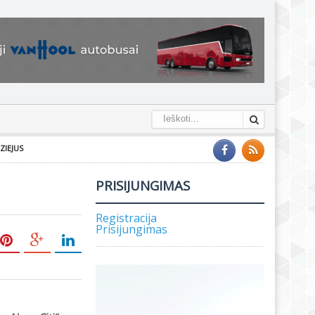
ZIEJUS
PRISIJUNGIMAS
Registracija
Prisijungimas