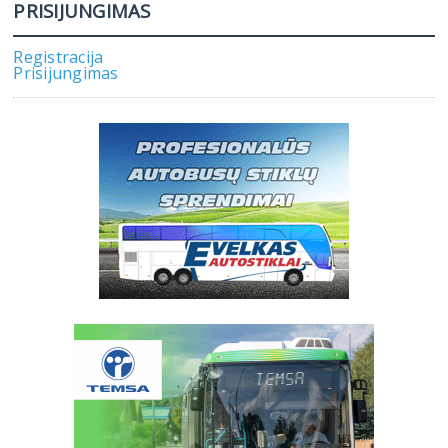
PRISIJUNGIMAS
Registracija
Prisijungimas