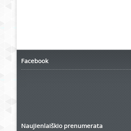
Facebook
Naujienlaiškio prenumerata