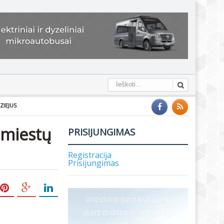
ZIEJUS
 miestų
PRISIJUNGIMAS
Registracija
Prisijungimas