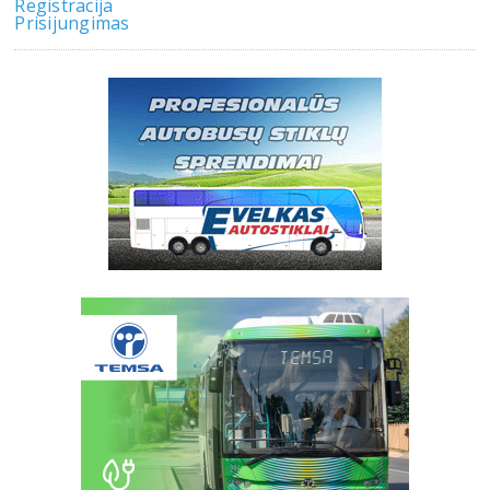
Registracija
Prisijungimas