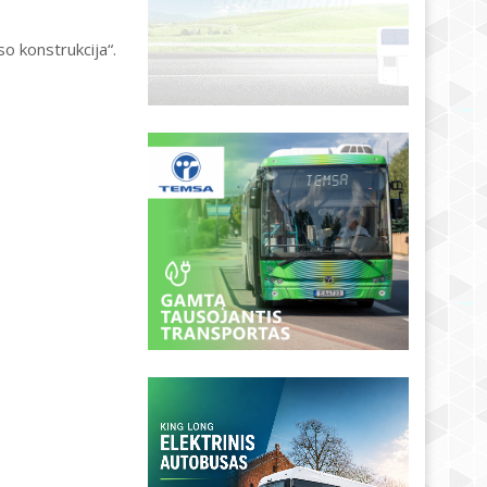
o konstrukcija“.