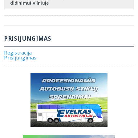
didinimui Vilniuje
PRISIJUNGIMAS
Registracija
Prisijungimas