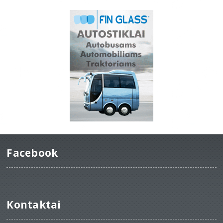
Facebook
Kontaktai