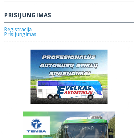
PRISIJUNGIMAS
Registracija
Prisijungimas