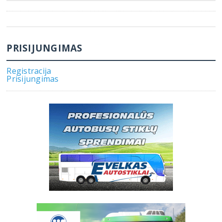
PRISIJUNGIMAS
Registracija
Prisijungimas