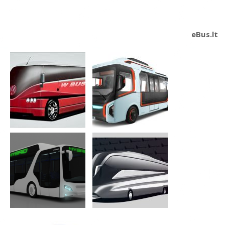
eBus.lt