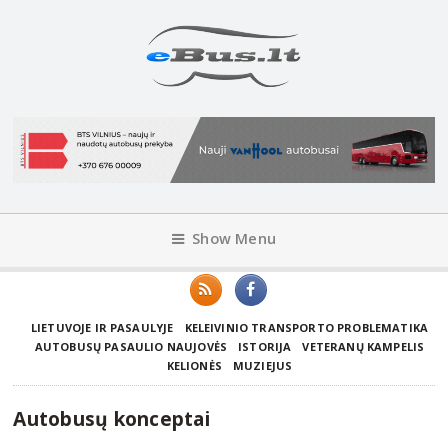
Show Menu
LIETUVOJE IR PASAULYJE
KELEIVINIO TRANSPORTO PROBLEMATIKA
AUTOBUSŲ PASAULIO NAUJOVĖS
ISTORIJA
VETERANŲ KAMPELIS
KELIONĖS
MUZIEJUS
Autobusų konceptai