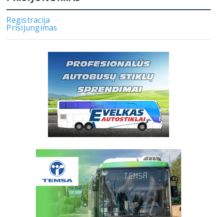
Registracija
Prisijungimas