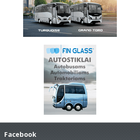
Facebook