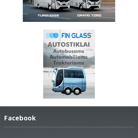
Facebook