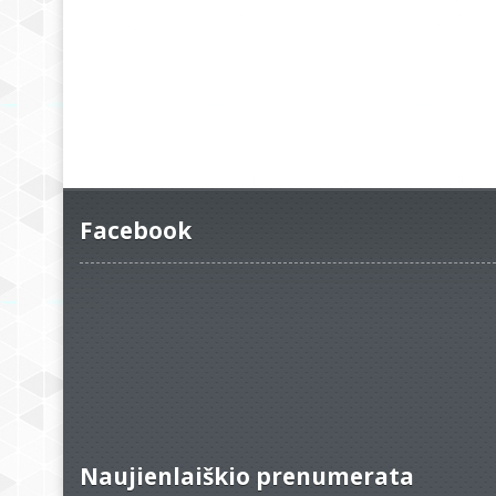
Facebook
Naujienlaiškio prenumerata