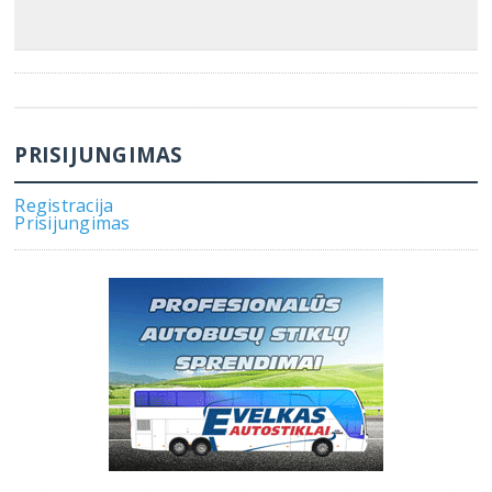
PRISIJUNGIMAS
Registracija
Prisijungimas