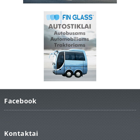
Facebook
Kontaktai