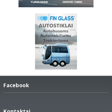
Facebook
Kontaktai