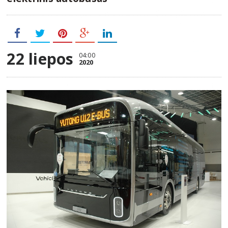
22 liepos
04:00
2020