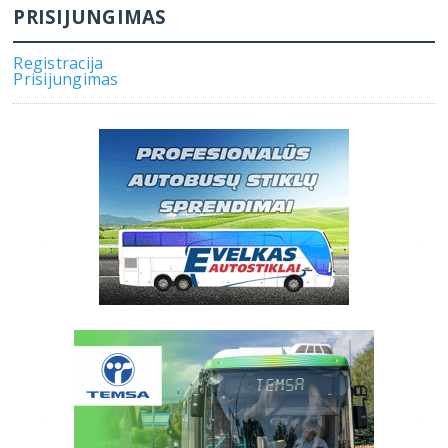
PRISIJUNGIMAS
Registracija
Prisijungimas