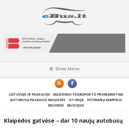
Show Menu
LIETUVOJE IR PASAULYJE
KELEIVINIO TRANSPORTO PROBLEMATIKA
AUTOBUSŲ PASAULIO NAUJOVĖS
ISTORIJA
VETERANŲ KAMPELIS
KELIONĖS
MUZIEJUS
Klaipėdos gatvėse – dar 10 naujų autobusų