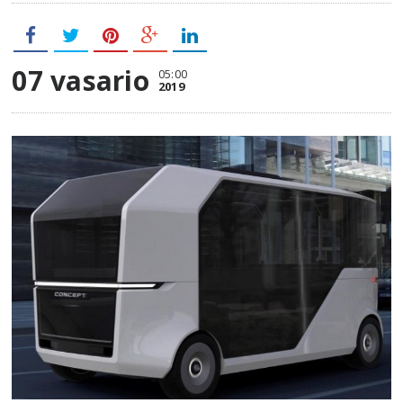
07 vasario
05:00
2019