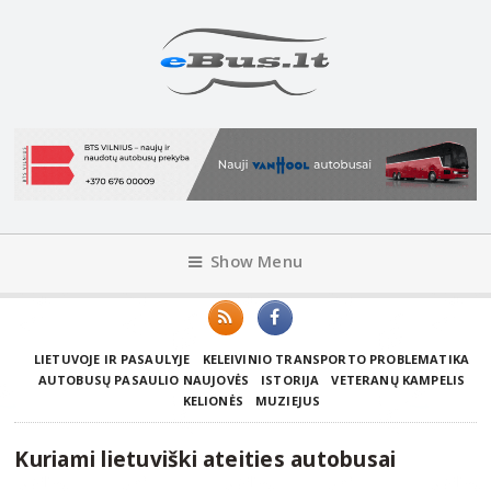
Show Menu
LIETUVOJE IR PASAULYJE
KELEIVINIO TRANSPORTO PROBLEMATIKA
AUTOBUSŲ PASAULIO NAUJOVĖS
ISTORIJA
VETERANŲ KAMPELIS
KELIONĖS
MUZIEJUS
Kuriami lietuviški ateities autobusai