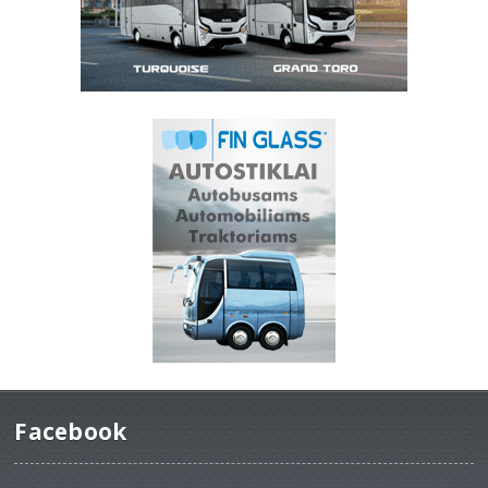
Facebook