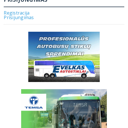
Registracija
Prisijungimas