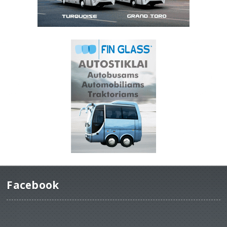
Facebook