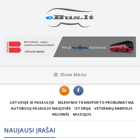
Show Menu
LIETUVOJE IR PASAULYJE
KELEIVINIO TRANSPORTO PROBLEMATIKA
AUTOBUSŲ PASAULIO NAUJOVĖS
ISTORIJA
VETERANŲ KAMPELIS
KELIONĖS
MUZIEJUS
NAUJAUSI ĮRAŠAI