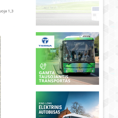
uoja 1,3