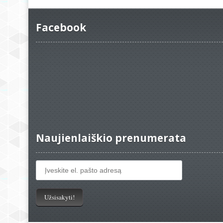
Facebook
Naujienlaiškio prenumerata