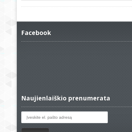
Facebook
Naujienlaiškio prenumerata