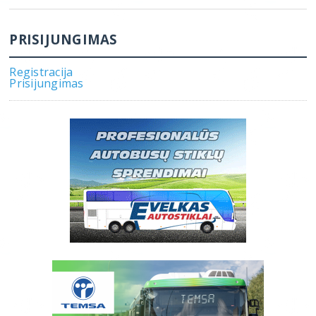
PRISIJUNGIMAS
Registracija
Prisijungimas