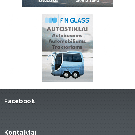
Facebook
Kontaktai