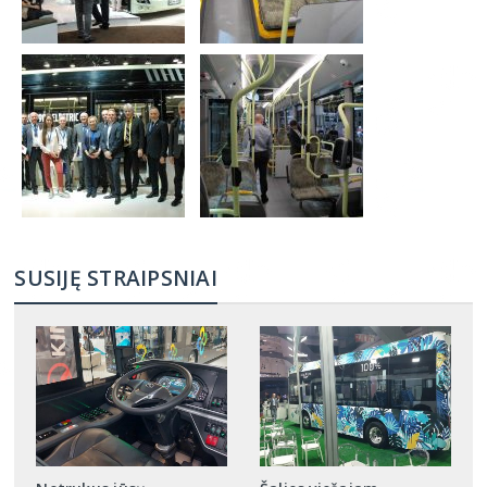
SUSIJĘ STRAIPSNIAI