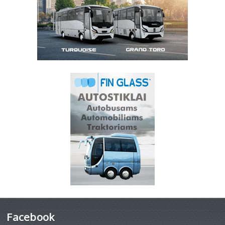
Facebook