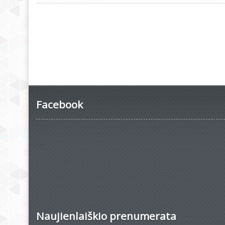
Facebook
Naujienlaiškio prenumerata