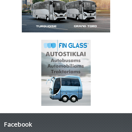
Facebook