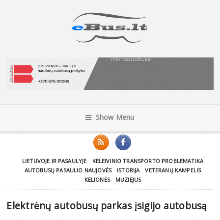
Show Menu
LIETUVOJE IR PASAULYJE
KELEIVINIO TRANSPORTO PROBLEMATIKA
AUTOBUSŲ PASAULIO NAUJOVĖS
ISTORIJA
VETERANŲ KAMPELIS
KELIONĖS
MUZIEJUS
Elektrėnų autobusų parkas įsigijo autobusą