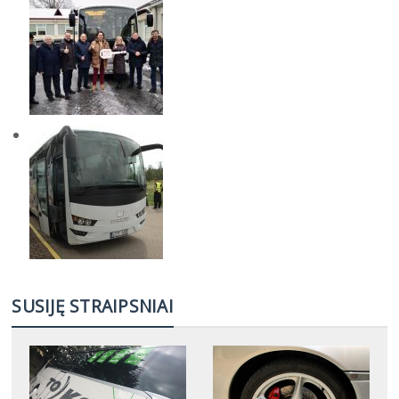
SUSIJĘ STRAIPSNIAI