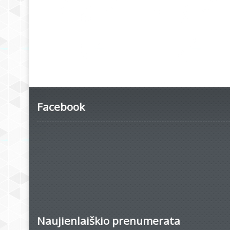
Facebook
Naujienlaiškio prenumerata