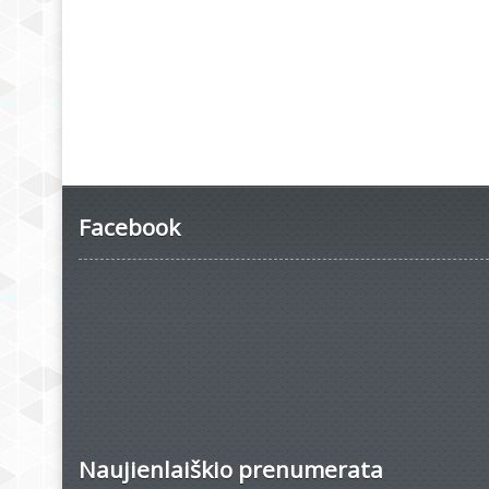
Facebook
Naujienlaiškio prenumerata