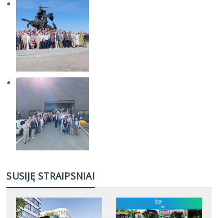
SUSIJĘ STRAIPSNIAI