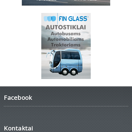
Facebook
Kontaktai