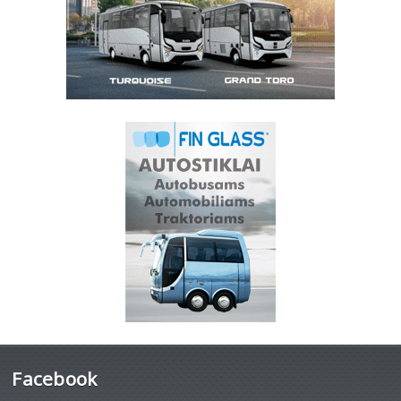
Facebook