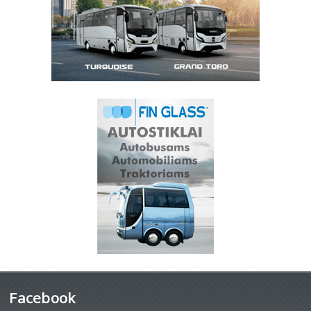
Facebook