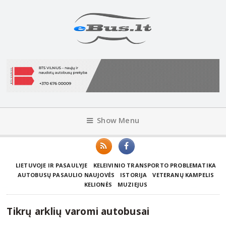
Show Menu
LIETUVOJE IR PASAULYJE
KELEIVINIO TRANSPORTO PROBLEMATIKA
AUTOBUSŲ PASAULIO NAUJOVĖS
ISTORIJA
VETERANŲ KAMPELIS
KELIONĖS
MUZIEJUS
Tikrų arklių varomi autobusai