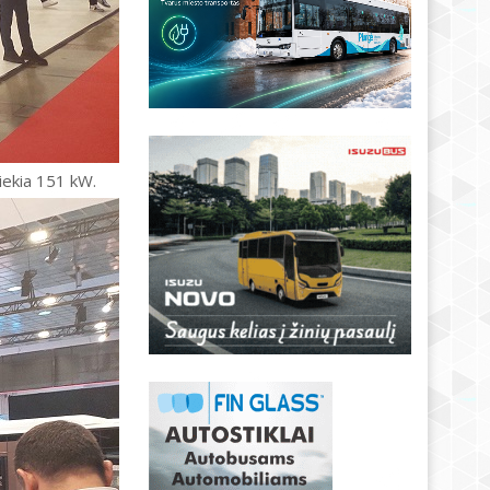
ekia 151 kW.