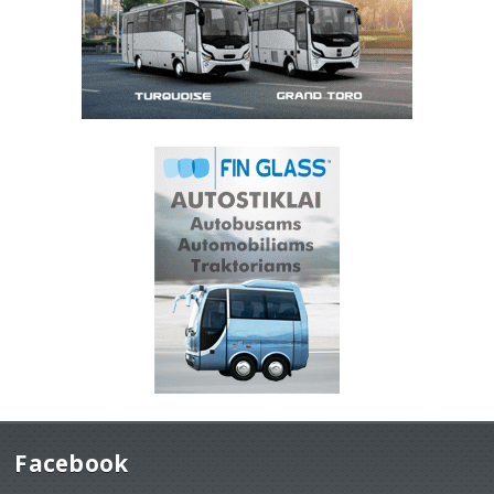
Facebook