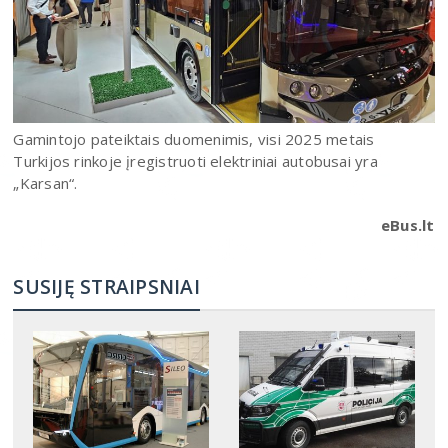
Gamintojo pateiktais duomenimis, visi 2025 metais
Turkijos rinkoje įregistruoti elektriniai autobusai yra
„Karsan“.
eBus.lt
SUSIJĘ STRAIPSNIAI