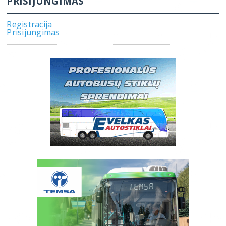
PRISIJUNGIMAS
Registracija
Prisijungimas