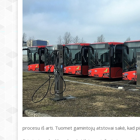
procesu iš arti. Tuomet gamintojų atstovai sakė, kad pi