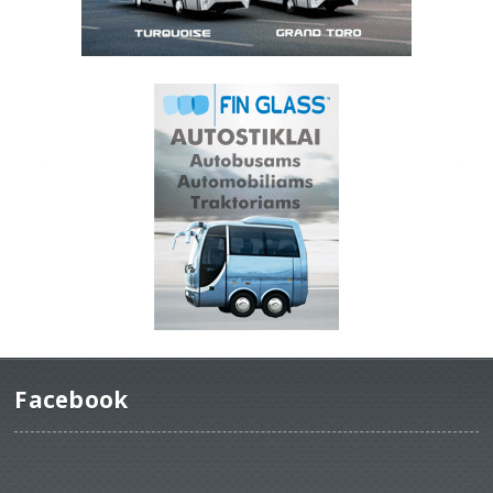
Facebook