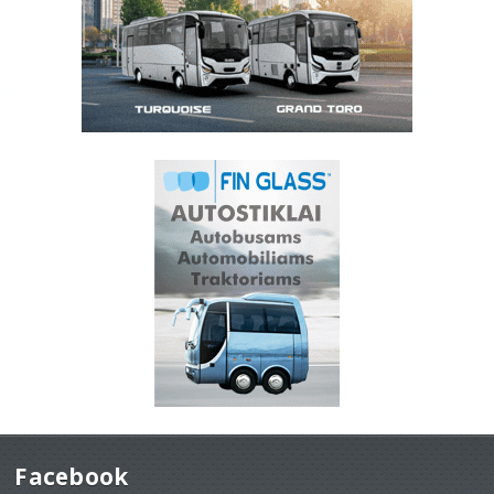
Facebook